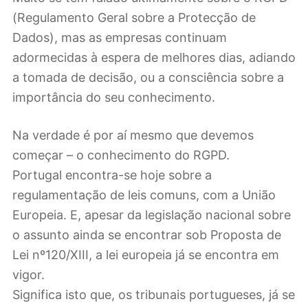
(Regulamento Geral sobre a Protecção de
Dados), mas as empresas continuam
adormecidas à espera de melhores dias, adiando
a tomada de decisão, ou a consciência sobre a
importância do seu conhecimento.
Na verdade é por aí mesmo que devemos
começar – o conhecimento do RGPD.
Portugal encontra-se hoje sobre a
regulamentação de leis comuns, com a União
Europeia. E, apesar da legislação nacional sobre
o assunto ainda se encontrar sob Proposta de
Lei nº120/XIII, a lei europeia já se encontra em
vigor.
Significa isto que, os tribunais portugueses, já se