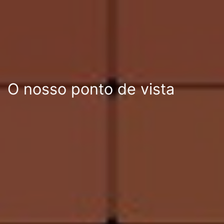
O nosso ponto de vista