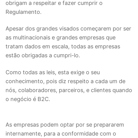
obrigam a respeitar e fazer cumprir o
Regulamento.
Apesar dos grandes visados começarem por ser
as multinacionais e grandes empresas que
tratam dados em escala, todas as empresas
estão obrigadas a cumpri-lo.
Como todas as leis, esta exige o seu
conhecimento, pois diz respeito a cada um de
nós, colaboradores, parceiros, e clientes quando
o negócio é B2C.
As empresas podem optar por se prepararem
internamente, para a conformidade com o