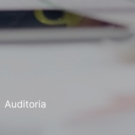
Auditoria