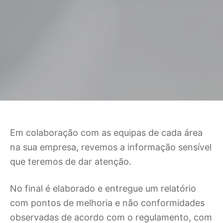
Em colaboração com as equipas de cada área
na sua empresa, revemos a informação sensível
que teremos de dar atenção.
No final é elaborado e entregue um relatório
com pontos de melhoria e não conformidades
observadas de acordo com o regulamento, com