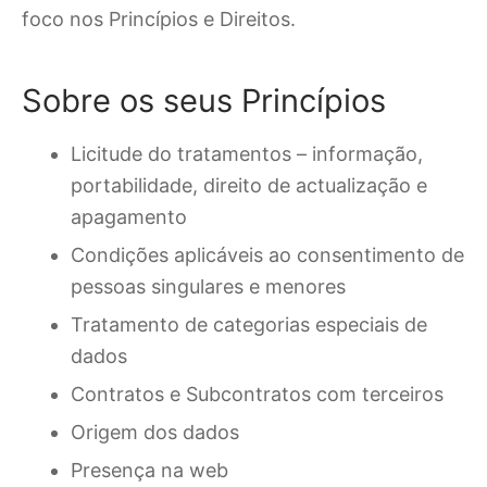
foco nos Princípios e Direitos.
Sobre os seus Princípios
Licitude do tratamentos – informação,
portabilidade, direito de actualização e
apagamento
Condições aplicáveis ao consentimento de
pessoas singulares e menores
Tratamento de categorias especiais de
dados
Contratos e Subcontratos com terceiros
Origem dos dados
Presença na web