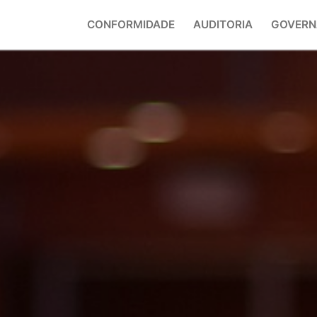
CONFORMIDADE
AUDITORIA
GOVERN