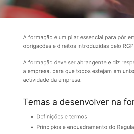
A formação é um pilar essencial para pôr 
obrigações e direitos introduzidas pelo RGP
A formação deve ser abrangente e diz respe
a empresa, para que todos estejam em unís
actividade da empresa.
Temas a desenvolver na f
Definições e termos
Princípios e enquadramento do Regul