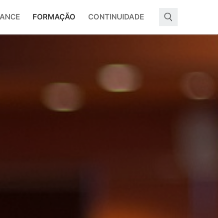
ANCE
FORMAÇÃO
CONTINUIDADE