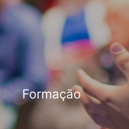
Formação