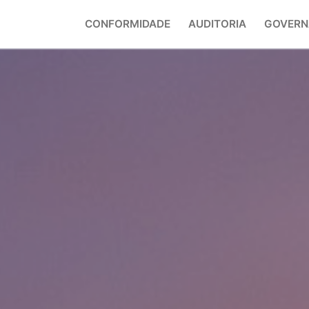
CONFORMIDADE
AUDITORIA
GOVERN