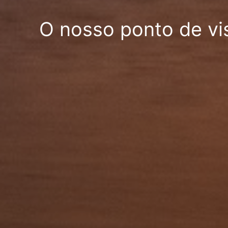
O nosso ponto de vi