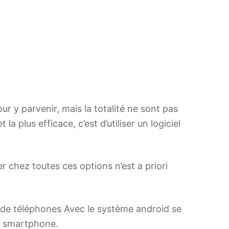
r y parvenir, mais la totalité ne sont pas
 plus efficace, c’est d’utiliser un logiciel
r chez toutes ces options n’est a priori
e de téléphones Avec le système android se
ur smartphone.