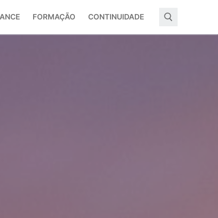
ANCE
FORMAÇÃO
CONTINUIDADE