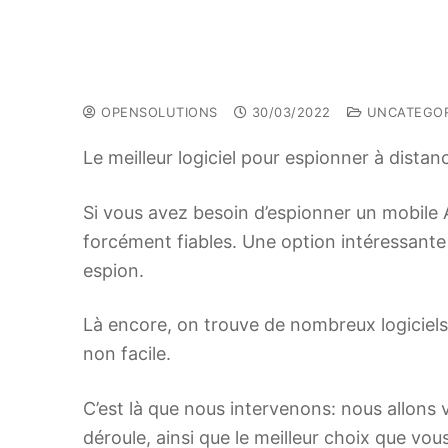
OPENSOLUTIONS
30/03/2022
UNCATEGOR
Le meilleur logiciel pour espionner à dista
Si vous avez besoin d’espionner un mobile A
forcément fiables. Une option intéressante qu
espion.
Là encore, on trouve de nombreux logiciels 
non facile.
C’est là que nous intervenons: nous allons
déroule, ainsi que le meilleur choix que vou