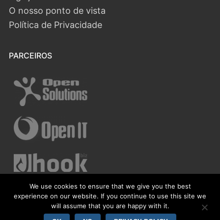
O nosso ponto de vista
Política de Privacidade
PARCEIROS
We use cookies to ensure that we give you the best
experience on our website. If you continue to use this site we
will assume that you are happy with it.