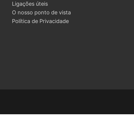
Ligações úteis
O nosso ponto de vista
Política de Privacidade