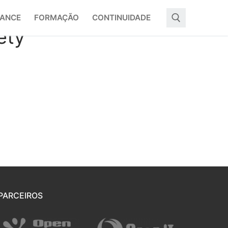
ANCE
FORMAÇÃO
CONTINUIDADE
ety
PARCEIROS